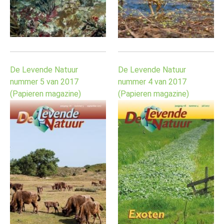
De Levende Natuur
De Levende Natuur
nummer 5 van 2017
nummer 4 van 2017
(Papieren magazine)
(Papieren magazine)