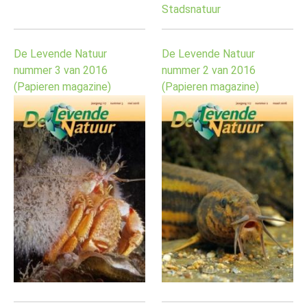
Stadsnatuur
De Levende Natuur
De Levende Natuur
nummer 3 van 2016
nummer 2 van 2016
(Papieren magazine)
(Papieren magazine)