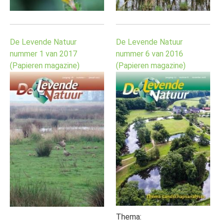
De Levende Natuur
De Levende Natuur
nummer 1 van 2017
nummer 6 van 2016
(Papieren magazine)
(Papieren magazine)
Thema: