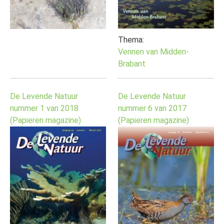
Thema:
Vennen van Midden-
Brabant
De Levende Natuur
De Levende Natuur
nummer 1 van 2018
nummer 6 van 2017
(Papieren magazine)
(Papieren magazine)