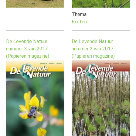
Thema:
Exoten
De Levende Natuur
De Levende Natuur
nummer 3 van 2017
nummer 2 van 2017
(Papieren magazine)
(Papieren magazine)