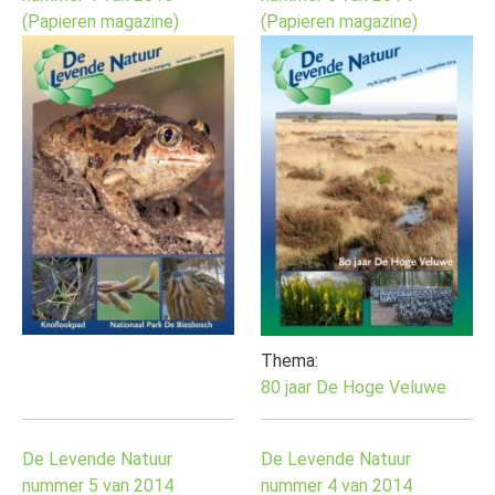
(Papieren magazine)
(Papieren magazine)
Thema:
80 jaar De Hoge Veluwe
De Levende Natuur
De Levende Natuur
nummer 5 van 2014
nummer 4 van 2014