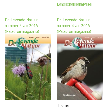
Landschapsanalyses
De Levende Natuur
De Levende Natuur
nummer 5 van 2016
nummer 4 van 2016
(Papieren magazine)
(Papieren magazine)
Thema: