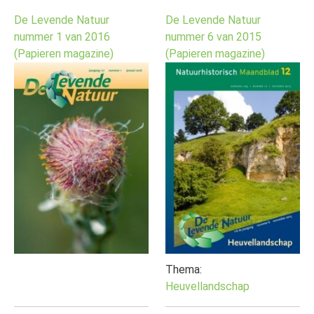
De Levende Natuur
De Levende Natuur
nummer 1 van 2016
nummer 6 van 2015
(Papieren magazine)
(Papieren magazine)
Thema:
Heuvellandschap