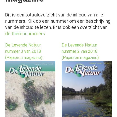
Dit is een totaaloverzicht van de inhoud van alle
nummers. Klik op een nummer om een beschrijving
van de inhoud te lezen. Er is ook een overzicht van
de themanummers
.
De Levende Natuur
De Levende Natuur
nummer 3 van 2018
nummer 2 van 2018
(Papieren magazine)
(Papieren magazine)