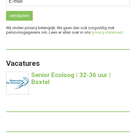
Wij vinden privacy belangrijk. We gaan dan ook zorgvuldig met
persoonsgegevens om. Lees er alles over in ons
privacy-statement
.
Vacatures
Senior Ecoloog | 32-36 uur |
Boxtel