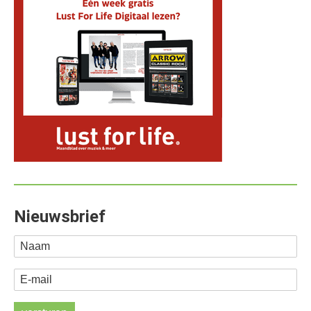
Nieuwsbrief
Naam
E-mail