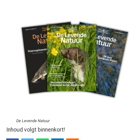
Afbeelding
De Levende Natuur
Inhoud volgt binnenkort!