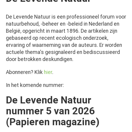
De Levende Natuur is een professioneel forum voor
natuurbehoud, -beheer en -beleid in Nederland en
België, opgericht in maart 1896. De artikelen zijn
gebaseerd op recent ecologisch onderzoek,
ervaring of waarneming van de auteurs. Er worden
actuele thema's gesignaleerd en bediscussieerd
door betrokken deskundigen.
Abonneren? Klik
hier
.
In het komende nummer:
De Levende Natuur
nummer 5 van 2026
(Papieren magazine)