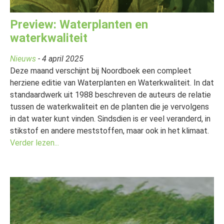
Preview: Waterplanten en
waterkwaliteit
Nieuws
- 4 april 2025
Deze maand verschijnt bij Noordboek een compleet
herziene editie van Waterplanten en Waterkwaliteit. In dat
standaardwerk uit 1988 beschreven de auteurs de relatie
tussen de waterkwaliteit en de planten die je vervolgens
in dat water kunt vinden. Sindsdien is er veel veranderd, in
stikstof en andere meststoffen, maar ook in het klimaat.
Verder lezen...