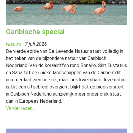
Caribische special
Nieuws
- 7 juli 2026
De vierde editie van De Levende Natuur staat volledig in
het teken van de bijzondere natuur van Caribisch
Nederland. Van de koraalriffen rond Bonaire, Sint Eustatius
en Saba tot de unieke landschappen van de Cariben: dit
nummer laat zien hoe rijk, maar ook kwetsbaar deze natuur
is. Uit een uitgebreid overzicht blijkt dat de biodiversiteit
in Caribisch Nederland aanzienlijk meer onder druk staat
dan in Europees Nederland.
Verder lezen...