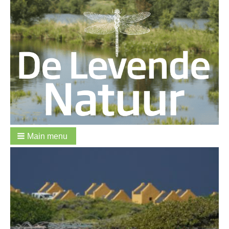
Main menu