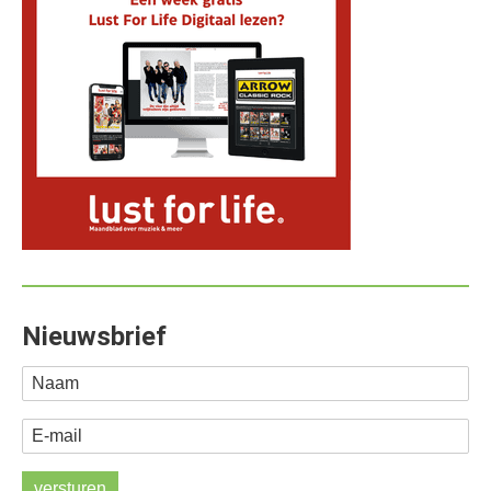
Nieuwsbrief
Naam
E-mail