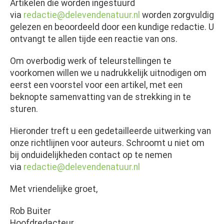
Artikelen die worden ingestuurd
via
redactie@delevendenatuur.nl
worden zorgvuldig
gelezen en beoordeeld door een kundige redactie. U
ontvangt te allen tijde een reactie van ons.
Om overbodig werk of teleurstellingen te
voorkomen willen we u nadrukkelijk uitnodigen om
eerst een voorstel voor een artikel, met een
beknopte samenvatting van de strekking in te
sturen.
Hieronder treft u een gedetailleerde uitwerking van
onze richtlijnen voor auteurs. Schroomt u niet om
bij onduidelijkheden contact op te nemen
via
redactie@delevendenatuur.nl
Met vriendelijke groet,
Rob Buiter
Hoofdredacteur