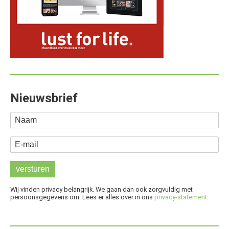
Nieuwsbrief
Naam
E-mail
Wij vinden privacy belangrijk. We gaan dan ook zorgvuldig met
persoonsgegevens om. Lees er alles over in ons
privacy-statement
.