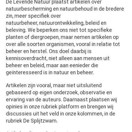
De Levende Natuur plaatst artikelen over
natuurbescherming en natuurbehoud in de bredere
zin, meer specifiek over
natuurbeheer, natuurontwikkeling, beleid en
beleving. We beperken ons niet tot specifieke
planten of diergroepen, maar nemen artikelen op
over alle soorten organismen, vooral in relatie tot
beheer en herstel. Ons doel daarbij is
kennisoverdracht, niet alleen aan mensen uit
beheer en beleid, maar aan eenieder die
geïnteresseerd is in natuur en beheer.
Artikelen zijn vooral, maar niet uitsluitend
gebaseerd op eigen onderzoek, observatie en
ervaring van de auteurs. Daarnaast plaatsen wij
opinies in onze rubriek platform en brengen wij
discussies uit het veld in onze kolommen, in de
rubriek De Splijtzwam.