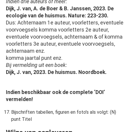
Indien drie auteurs of meer:
Dijk, J. van, A. de Boer & B. Janssen, 2023. De
ecologie van de huismus. Nature: 223-230.
Dus: Achternaam 1e auteur, voorletters, eventuele
voorvoegsels komma voorletters 2e auteur,
eventuele voorvoegsels, achternaam & of komma
voorletters 3e auteur, eventuele voorvoegsels,
achternaam enz.
komma jaartal punt enz.
Bij vermelding uit een boek:
Dijk, J. van, 2023. De huismus. Noordboek.
Indien beschikbaar ook de complete ‘DOI’
vermelden!
Bijschriften tabellen, figuren en foto’s als volgt: (N)
punt Titel