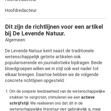
Hoofdredacteur
Dit zijn de richtlijnen voor een artikel
bij De Levende Natuur.
Algemeen:
De Levende Natuur kent naast de traditionele
wetenschappelijk getinte artikelen ook
populariserende en journalistieke bijdragen. Beide
bloedgroepen willen we in stijl ook wat nader tot
elkaar brengen. Daartoe hebben we de volgende
concrete richtlijnen opgesteld.
Om de soepele leesbaarheid van de wetenschappelijke
stukken te vergroten, stimuleren we een
actieve
schrijfstijl
. We realiseren ons dat dit in de
wetenschappelijke literatuur niet gebruikelijk is, maar