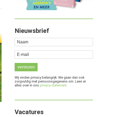
Nieuwsbrief
Naam
E-mail
Wij vinden privacy belangrijk. We gaan dan ook
zorgvuldig met persoonsgegevens om. Lees er
alles over in ons
privacy-statement
.
Vacatures