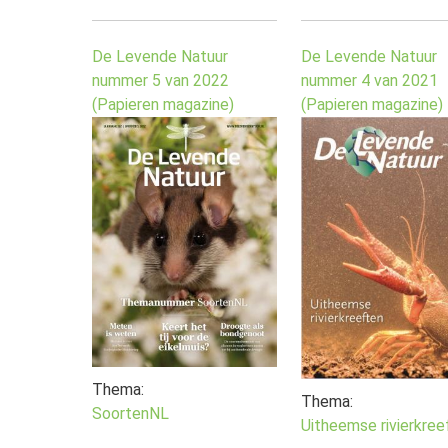
De Levende Natuur
De Levende Natuur
nummer 5 van 2022
nummer 4 van 2021
(Papieren magazine)
(Papieren magazine)
Thema:
Thema:
SoortenNL
Uitheemse rivierkre