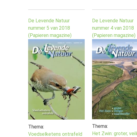
De Levende Natuur
De Levende Natuur
nummer 5 van 2018
nummer 4 van 2018
(Papieren magazine)
(Papieren magazine)
Thema:
Thema:
Het Zwin: groter, veili
Voedselketens ontrafeld