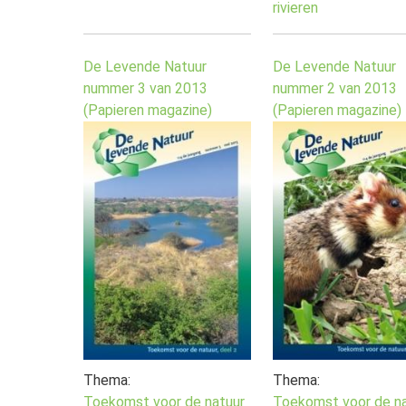
rivieren
De Levende Natuur
De Levende Natuur
nummer 3 van 2013
nummer 2 van 2013
(Papieren magazine)
(Papieren magazine)
Thema:
Thema:
Toekomst voor de natuur
Toekomst voor de na