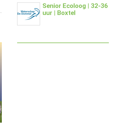
Senior Ecoloog | 32-36
uur | Boxtel