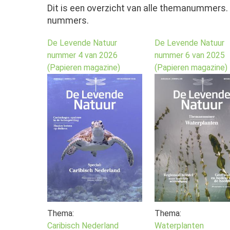
Dit is een overzicht van alle themanummers. 
nummers.
De Levende Natuur
De Levende Natuur
nummer 4 van 2026
nummer 6 van 2025
(Papieren magazine)
(Papieren magazine)
Thema:
Thema:
Caribisch Nederland
Waterplanten