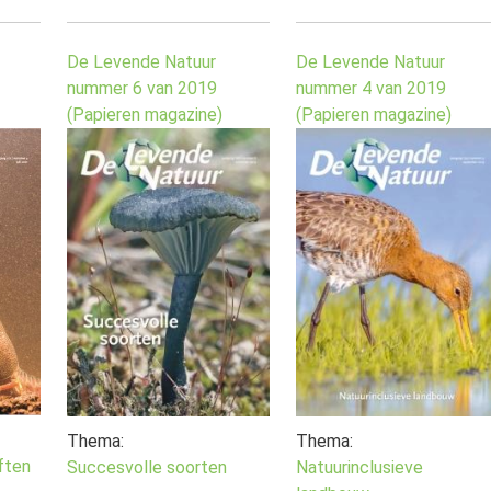
De Levende Natuur
De Levende Natuur
nummer 6 van 2019
nummer 4 van 2019
(Papieren magazine)
(Papieren magazine)
Thema:
Thema:
eften
Succesvolle soorten
Natuurinclusieve