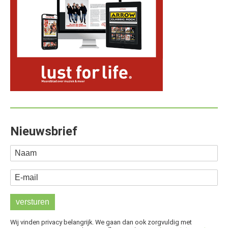
Nieuwsbrief
Naam
E-mail
Wij vinden privacy belangrijk. We gaan dan ook zorgvuldig met