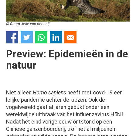
© Ruurd-Jelle van der Leij
Preview: Epidemieën in de
natuur
Niet alleen
Homo sapiens
heeft met covd-19 een
lelijke pandemie achter de kiezen. Ook de
vogelwereld gaat al jaren gebukt onder een
wereldwijde uitbraak van het influenzavirus H5N1.
Nadat het eind vorige eeuw ontstond op een
Chinese ganzenboerderij, trof het al miljoenen