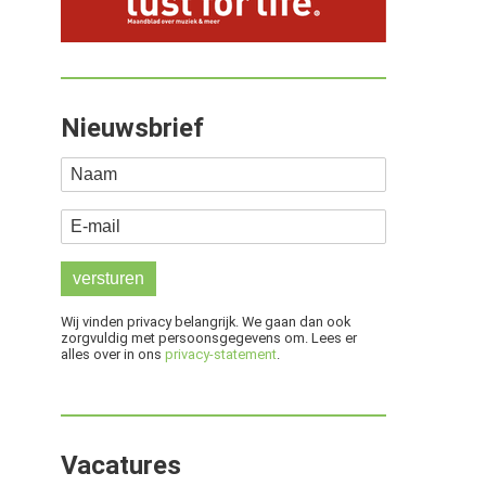
Nieuwsbrief
Naam
E-mail
Wij vinden privacy belangrijk. We gaan dan ook
zorgvuldig met persoonsgegevens om. Lees er
alles over in ons
privacy-statement
.
Vacatures