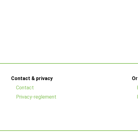
Contact & privacy
Or
Contact
Privacy-reglement