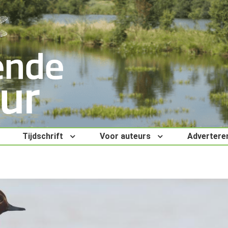
Tijdschrift
Voor auteurs
Advertere