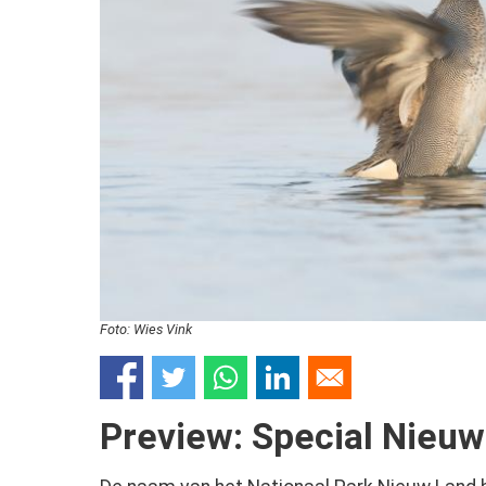
Foto: Wies Vink
Preview: Special Nieu