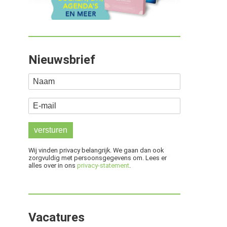
Nieuwsbrief
Naam
E-mail
Wij vinden privacy belangrijk. We gaan dan ook
zorgvuldig met persoonsgegevens om. Lees er
alles over in ons
privacy-statement
.
Vacatures