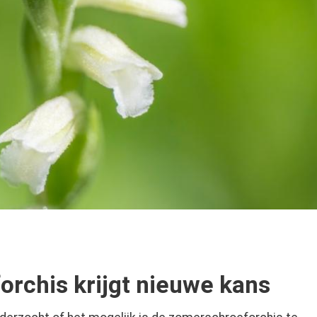
rchis krijgt nieuwe kans