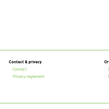
Contact & privacy
Or
Contact
Privacy-reglement