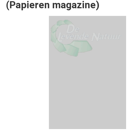
(Papieren magazine)
Afbeelding