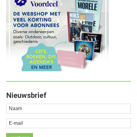
Nieuwsbrief
Naam
E-mail