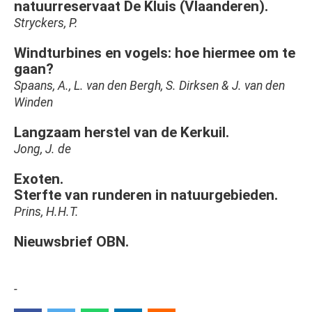
natuurreservaat De Kluis (Vlaanderen).
Stryckers, P.
Windturbines en vogels: hoe hiermee om te
gaan?
Spaans, A., L. van den Bergh, S. Dirksen & J. van den
Winden
Langzaam herstel van de Kerkuil.
Jong, J. de
Exoten.
Sterfte van runderen in natuurgebieden.
Prins, H.H.T.
Nieuwsbrief OBN.
-