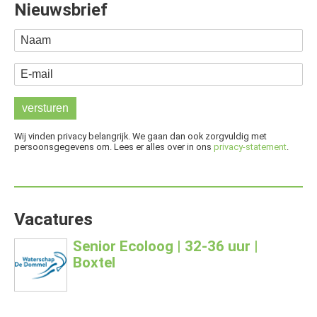
Nieuwsbrief
Naam
E-mail
Wij vinden privacy belangrijk. We gaan dan ook zorgvuldig met
persoonsgegevens om. Lees er alles over in ons
privacy-statement
.
Vacatures
Senior Ecoloog | 32-36 uur |
Boxtel