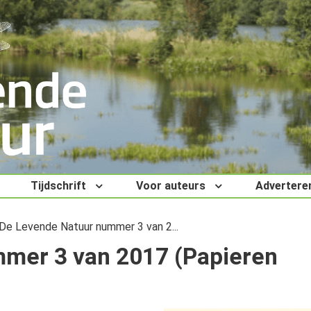
Tijdschrift
Voor auteurs
Advertere
De Levende Natuur nummer 3 van 2...
mer 3 van 2017 (Papieren