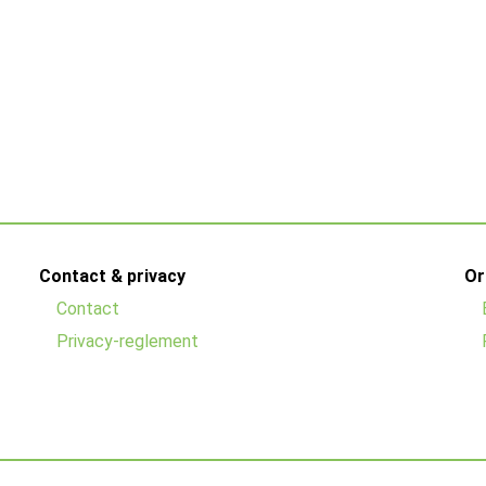
Contact & privacy
Or
Contact
Privacy-reglement