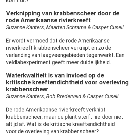
komt dit?
Verknipping van krabbenscheer door de
rode Amerikaanse rivierkreeft
Suzanne Kanters, Maarten Schrama & Casper Cusell
Er wordt vermoed dat de rode Amerikaanse
rivierkreeft krabbenscheer verknipt en zo de
verlanding van laagveengebieden tegenwerkt. Een
veldlabexperiment geeft meer duidelijkheid.
Waterkwaliteit is van invloed op de
kritische kreeftendichtheid voor overleving
krabbenscheer
Suzanne Kanters, Bob Brederveld & Casper Cusell
De rode Amerikaanse rivierkreeft verknipt
krabbenscheer, maar de plant sterft hierdoor niet
altijd af. Wat is de kritische kreeftendichtheid
voor de overleving van krabbenscheer?