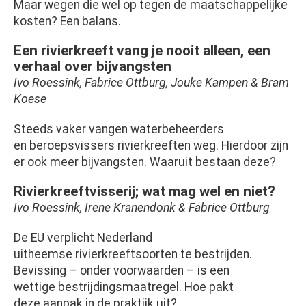
Maar wegen die wel op tegen de maatschappelijke
kosten? Een balans.
Een rivierkreeft vang je nooit alleen, een
verhaal over bijvangsten
Ivo Roessink, Fabrice Ottburg, Jouke Kampen & Bram
Koese
Steeds vaker vangen waterbeheerders
en beroepsvissers rivierkreeften weg. Hierdoor zijn
er ook meer bijvangsten. Waaruit bestaan deze?
Rivierkreeftvisserij; wat mag wel en niet?
Ivo Roessink, Irene Kranendonk & Fabrice Ottburg
De EU verplicht Nederland
uitheemse rivierkreeftsoorten te bestrijden.
Bevissing – onder voorwaarden – is een
wettige bestrijdingsmaatregel. Hoe pakt
deze aanpak in de praktijk uit?