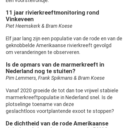
Een voorstelrondje.
11 jaar rivierkreeftmonitoring rond
Vinkeveen
Piet Heemskerk & Bram Koese
Elf jaar lang zijn een populatie van de rode en van de
geknobbelde Amerikaanse rivierkreeft gevolgd
om veranderingen te observeren.
Is de opmars van de marmerkreeft in
Nederland nog te stuiten?
Pim Lemmers, Frank Spikmans & Bram Koese
Vanaf 2020 groeide de tot dan toe vrijwel stabiele
marmerkreeftpopulatie in Nederland snel. Is de
plotselinge toename van deze
geslachtloos voortplantende exoot te stoppen?
De dichtheid van de rode Amerikaanse