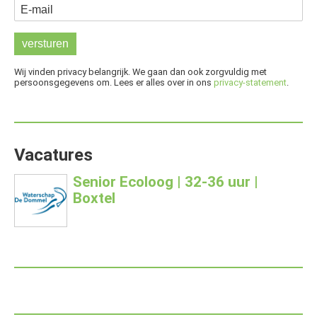
E-mail
Wij vinden privacy belangrijk. We gaan dan ook zorgvuldig met
persoonsgegevens om. Lees er alles over in ons
privacy-statement
.
Vacatures
Senior Ecoloog | 32-36 uur |
Boxtel