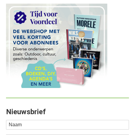
Nieuwsbrief
Naam