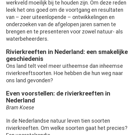
werkveld moeilijk bij te houden zijn. Om deze reden
leek het ons goed om de voortgang en resultaten
van – zeer uiteenlopende – ontwikkelingen en
onderzoeken van de afgelopen jaren samen te
brengen en te presenteren voor zowel natuur- als
waterbeheerders.
Rivierkreeften in Nederland: een smakelijke
geschiedenis
Ons land telt veel meer uitheemse dan inheemse
rivierkreeftsoorten. Hoe hebben die hun weg naar
ons land gevonden?
Even voorstellen: de rivierkreeften in
Nederland
Bram Koese
In de Nederlandse natuur leven tien soorten
rivierkreeften. Om welke soorten gaat het precies?