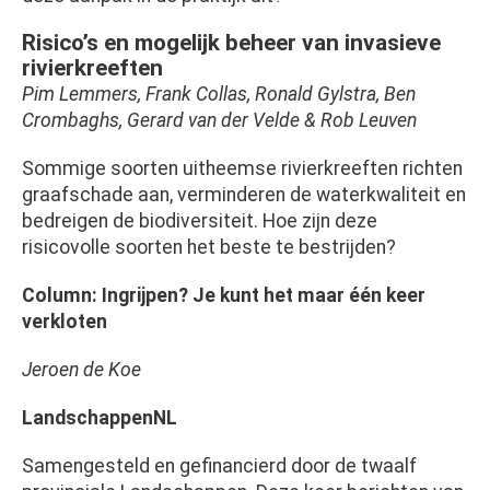
Risico’s en mogelijk beheer van invasieve
rivierkreeften
Pim Lemmers, Frank Collas, Ronald Gylstra, Ben
Crombaghs, Gerard van der Velde & Rob Leuven
Sommige soorten uitheemse rivierkreeften richten
graafschade aan, verminderen de waterkwaliteit en
bedreigen de biodiversiteit. Hoe zijn deze
risicovolle soorten het beste te bestrijden?
Column: Ingrijpen? Je kunt het maar één keer
verkloten
Jeroen de Koe
LandschappenNL
Samengesteld en gefinancierd door de twaalf