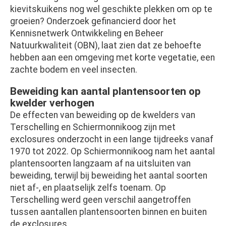
kievitskuikens nog wel geschikte plekken om op te
groeien? Onderzoek gefinancierd door het
Kennisnetwerk Ontwikkeling en Beheer
Natuurkwaliteit (OBN), laat zien dat ze behoefte
hebben aan een omgeving met korte vegetatie, een
zachte bodem en veel insecten.
Beweiding kan aantal plantensoorten op
kwelder verhogen
De effecten van beweiding op de kwelders van
Terschelling en Schiermonnikoog zijn met
exclosures onderzocht in een lange tijdreeks vanaf
1970 tot 2022. Op Schiermonnikoog nam het aantal
plantensoorten langzaam af na uitsluiten van
beweiding, terwijl bij beweiding het aantal soorten
niet af-, en plaatselijk zelfs toenam. Op
Terschelling werd geen verschil aangetroffen
tussen aantallen plantensoorten binnen en buiten
de exclosures.