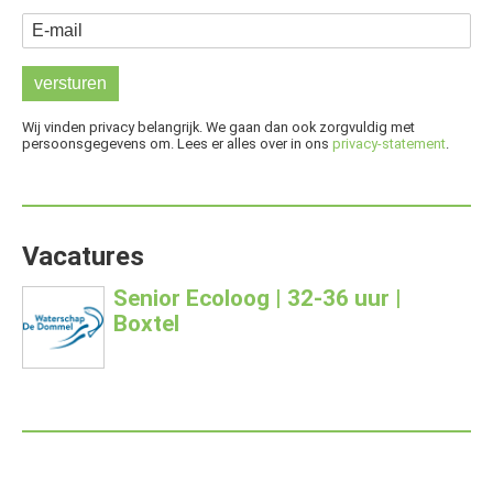
E-mail
Wij vinden privacy belangrijk. We gaan dan ook zorgvuldig met
persoonsgegevens om. Lees er alles over in ons
privacy-statement
.
Vacatures
Senior Ecoloog | 32-36 uur |
Boxtel