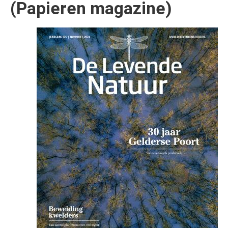
(Papieren magazine)
Afbeelding