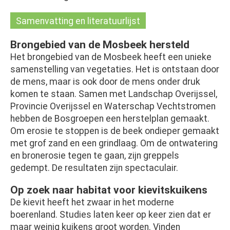
Samenvatting en literatuurlijst
Brongebied van de Mosbeek hersteld
Het brongebied van de Mosbeek heeft een unieke
samenstelling van vegetaties. Het is ontstaan door
de mens, maar is ook door de mens onder druk
komen te staan. Samen met Landschap Overijssel,
Provincie Overijssel en Waterschap Vechtstromen
hebben de Bosgroepen een herstelplan gemaakt.
Om erosie te stoppen is de beek ondieper gemaakt
met grof zand en een grindlaag. Om de ontwatering
en bronerosie tegen te gaan, zijn greppels
gedempt. De resultaten zijn spectaculair.
Op zoek naar habitat voor kievitskuikens
De kievit heeft het zwaar in het moderne
boerenland. Studies laten keer op keer zien dat er
maar weinig kuikens groot worden. Vinden