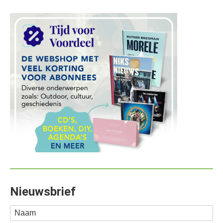
Nieuwsbrief
Naam