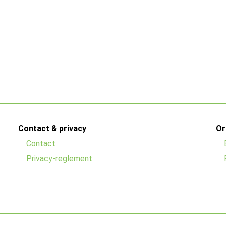
Contact & privacy
Or
Contact
Privacy-reglement