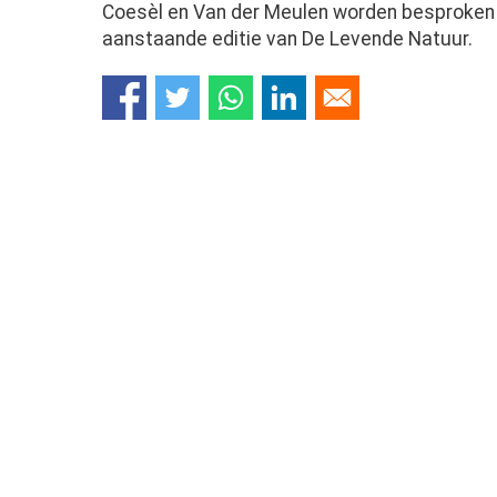
Coesèl en Van der Meulen worden besproken 
aanstaande editie van De Levende Natuur.