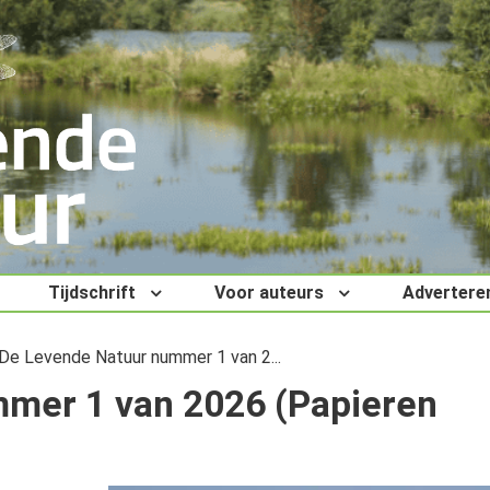
Tijdschrift
Voor auteurs
Advertere
De Levende Natuur nummer 1 van 2...
mer 1 van 2026 (Papieren