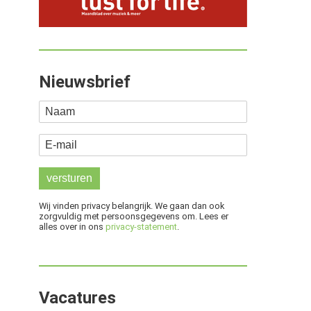
Nieuwsbrief
Naam
E-mail
Wij vinden privacy belangrijk. We gaan dan ook
zorgvuldig met persoonsgegevens om. Lees er
alles over in ons
privacy-statement
.
Vacatures