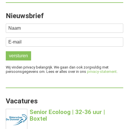
Nieuwsbrief
Naam
E-mail
Wij vinden privacy belangrijk. We gaan dan ook zorgvuldig met
persoonsgegevens om. Lees er alles over in ons
privacy-statement
.
Vacatures
Senior Ecoloog | 32-36 uur |
Boxtel