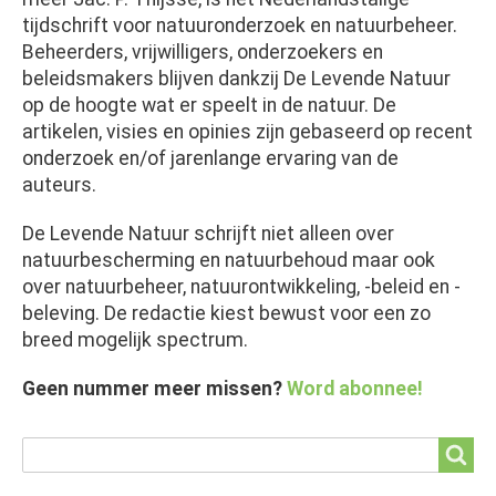
tijdschrift voor natuuronderzoek en natuurbeheer.
Beheerders, vrijwilligers, onderzoekers en
beleidsmakers blijven dankzij De Levende Natuur
op de hoogte wat er speelt in de natuur. De
artikelen, visies en opinies zijn gebaseerd op recent
onderzoek en/of jarenlange ervaring van de
auteurs.
De Levende Natuur schrijft niet alleen over
natuurbescherming en natuurbehoud maar ook
over natuurbeheer, natuurontwikkeling, -beleid en -
beleving. De redactie kiest bewust voor een zo
breed mogelijk spectrum.
Geen nummer meer missen?
Word abonnee!
Search
Search