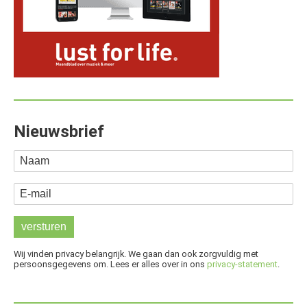
Nieuwsbrief
Naam
E-mail
Wij vinden privacy belangrijk. We gaan dan ook zorgvuldig met
persoonsgegevens om. Lees er alles over in ons
privacy-statement
.