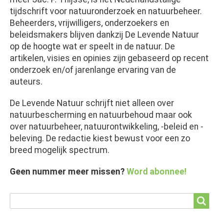
tijdschrift voor natuuronderzoek en natuurbeheer.
Beheerders, vrijwilligers, onderzoekers en
beleidsmakers blijven dankzij De Levende Natuur
op de hoogte wat er speelt in de natuur. De
artikelen, visies en opinies zijn gebaseerd op recent
onderzoek en/of jarenlange ervaring van de
auteurs.
De Levende Natuur schrijft niet alleen over
natuurbescherming en natuurbehoud maar ook
over natuurbeheer, natuurontwikkeling, -beleid en -
beleving. De redactie kiest bewust voor een zo
breed mogelijk spectrum.
Geen nummer meer missen?
Word abonnee!
Search
Search