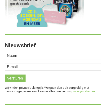
Nieuwsbrief
Naam
E-mail
Wij vinden privacy belangrijk. We gaan dan ook zorgvuldig met
persoonsgegevens om. Lees er alles over in ons
privacy-statement
.