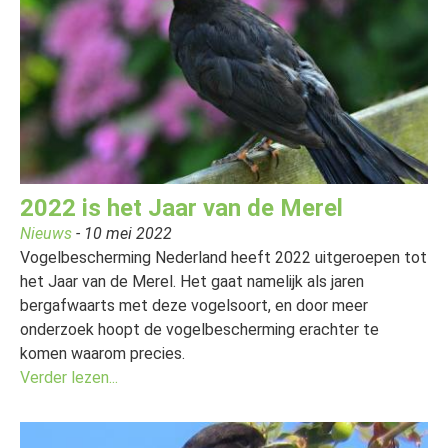
2022 is het Jaar van de Merel
Nieuws
- 10 mei 2022
Vogelbescherming Nederland heeft 2022 uitgeroepen tot
het Jaar van de Merel. Het gaat namelijk als jaren
bergafwaarts met deze vogelsoort, en door meer
onderzoek hoopt de vogelbescherming erachter te
komen waarom precies.
Verder lezen...