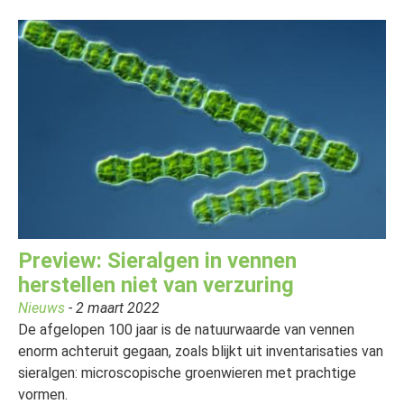
Preview: Sieralgen in vennen
herstellen niet van verzuring
Nieuws
- 2 maart 2022
De afgelopen 100 jaar is de natuurwaarde van vennen
enorm achteruit gegaan, zoals blijkt uit inventarisaties van
sieralgen: microscopische groenwieren met prachtige
vormen.