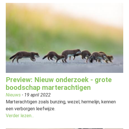
Preview: Nieuw onderzoek - grote
boodschap marterachtigen
Nieuws
- 19 april 2022
Marterachtigen zoals bunzing, wezel, hermelijn, kennen
een verborgen leefwijze.
Verder lezen...