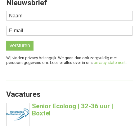
Nieuwsbrief
Naam
E-mail
Wij vinden privacy belangrijk. We gaan dan ook zorgvuldig met
persoonsgegevens om. Lees er alles over in ons
privacy-statement
.
Vacatures
Senior Ecoloog | 32-36 uur |
Boxtel